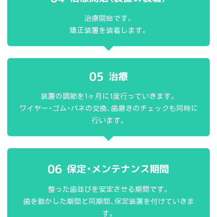
治療開始です。
矯正装置を装着します。
05
治療
装置の調節を1ヶ月に1度行っていきます。
ワイヤー・ゴム・バネの交換、歯磨きのチェックも同時に
行います。
06
保定・メンテナンス期間
整った歯並びを安定させる期間です。
歯を動かした期間と同期間、保定装置を付けていきま
す。