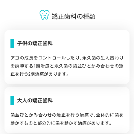
矯正歯科の種類
子供の矯正歯科
アゴの成長をコントロールしたり、永久歯の生え替わり
を誘導する1期治療と永久歯の歯並びとかみ合わせの矯
正を行う2期治療があります。
大人の矯正歯科
歯並びとかみ合わせの矯正を行う治療で、全体的に歯を
動かすものと部分的に歯を動かす治療があります。