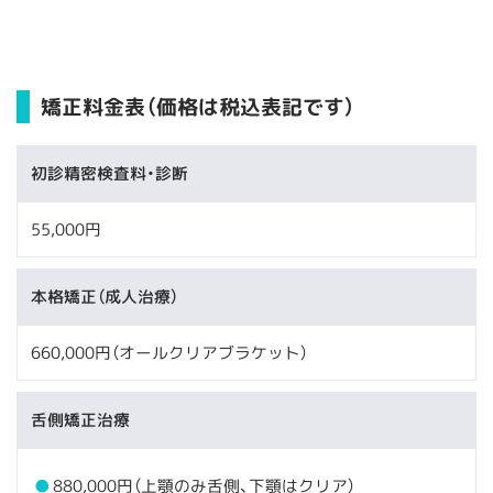
矯正料金表（価格は税込表記です）
初診精密検査料・診断
55,000円
本格矯正（成人治療）
660,000円（オールクリアブラケット）
舌側矯正治療
880,000円（上顎のみ舌側、下顎はクリア）