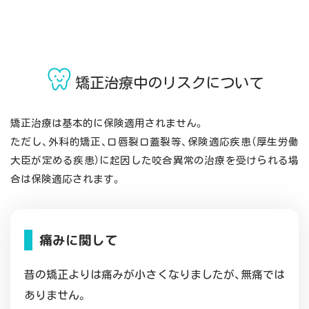
矯正治療中のリスクについて
矯正治療は基本的に保険適用されません。
ただし、外科的矯正、口唇裂口蓋裂等、保険適応疾患（厚生労働
大臣が定める疾患）に起因した咬合異常の治療を受けられる場
合は保険適応されます。
痛みに関して
昔の矯正よりは痛みが小さくなりましたが、無痛では
ありません。