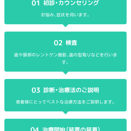
01
初診・カウンセリング
お悩み、症状を伺います。
02
検査
歯や頭部のレントゲン撮影、歯の型取りなどを行いま
す。
03
診断・治療法のご説明
患者様にとってベストな治療方法をご説明します。
04
治療開始（装置の装着）