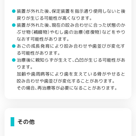
装置が外れた後、保定装置を指示通り使用しないと後
戻りが生じる可能性が高くなります。
装置が外れた後、現在の咬み合わせに合った状態のか
ぶせ物（補綴物）やむし歯の治療（修復物）などをやり
なおす可能性があります。
あごの成長発育により咬み合わせや歯並びが変化す
る可能性があります。
治療後に親知らずが生えて、凸凹が生じる可能性があ
ります。
加齢や歯周病等により歯を支えている骨がやせると
咬み合わせや歯並びが変化することがあります。
その場合、再治療等が必要になることがあります。
その他