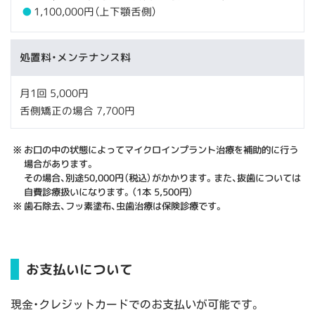
1,100,000円（上下顎舌側）
処置料・メンテナンス料
月1回 5,000円
舌側矯正の場合 7,700円
お口の中の状態によってマイクロインプラント治療を補助的に行う
場合があります。
その場合、別途50,000円（税込）がかかります。また、抜歯については
自費診療扱いになります。（1本 5,500円）
歯石除去、フッ素塗布、虫歯治療は保険診療です。
お支払いについて
現金・クレジットカードでのお支払いが可能です。