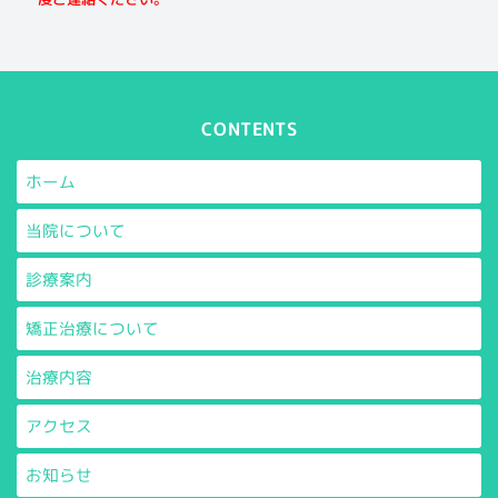
CONTENTS
ホーム
当院について
診療案内
矯正治療について
治療内容
アクセス
お知らせ