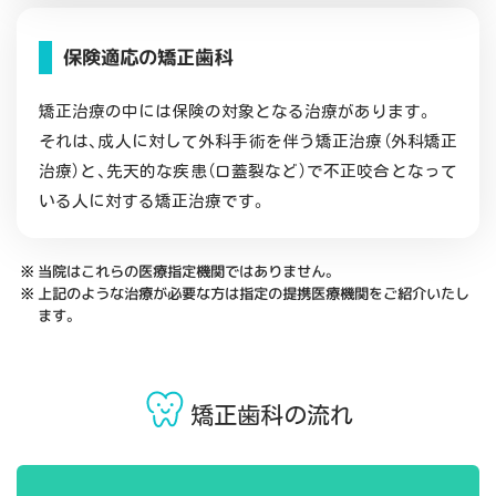
保険適応の矯正歯科
矯正治療の中には保険の対象となる治療があります。
それは、成人に対して外科手術を伴う矯正治療（外科矯正
治療）と、先天的な疾患（口蓋裂など）で不正咬合となって
いる人に対する矯正治療です。
当院はこれらの医療指定機関ではありません。
上記のような治療が必要な方は指定の提携医療機関をご紹介いたし
ます。
矯正歯科の流れ