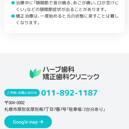
治療中に「顎関節で音が鳴る、あごが痛い、口が空けに
くい」などの顎関節症状が出ることがあります。
矯正治療は、一度始めると元の状態に戻すことは難し
くなります。
011-892-1187
ご予約・お問い合わせ
〒004-0002
札幌市厚別区厚別南7丁目7番7号「駐車場：2台分あり」
Google map