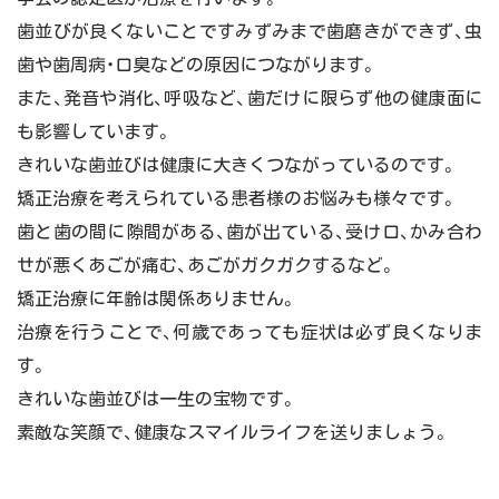
歯並びが良くないことですみずみまで歯磨きができず、虫
歯や歯周病・口臭などの原因につながります。
また、発音や消化、呼吸など、歯だけに限らず他の健康面に
も影響しています。
きれいな歯並びは健康に大きくつながっているのです。
矯正治療を考えられている患者様のお悩みも様々です。
歯と歯の間に隙間がある、歯が出ている、受け口、かみ合わ
せが悪くあごが痛む、あごがガクガクするなど。
矯正治療に年齢は関係ありません。
治療を行うことで、何歳であっても症状は必ず良くなりま
す。
きれいな歯並びは一生の宝物です。
素敵な笑顔で、健康なスマイルライフを送りましょう。