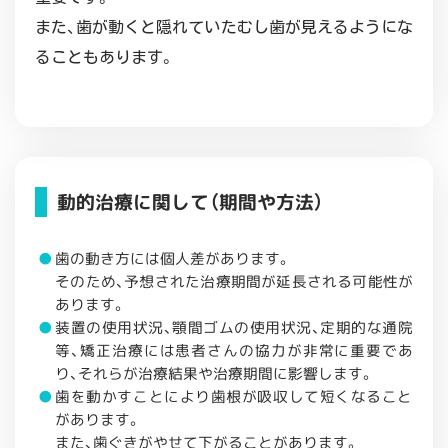
また、歯が動くと隠れていたむし歯が見えるようにな
ることもあります。
動的治療に関して（期間や方法）
歯の動き方には個人差があります。
そのため、予想された治療期間が延長される可能性が
あります。
装置の使用状況、顎間ゴムの使用状況、定期的な通院
等、矯正治療には患者さんの協力が非常に重要であ
り、それらが治療結果や治療期間に影響します。
歯を動かすことにより歯根が吸収して短くなること
があります。
また、歯ぐきがやせて下がることがあります。