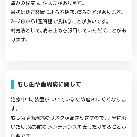
痛みの程度は、個人差があります。
最初は矯正装置による不快感、痛みなどがあります。
2～3日から1週間程で慣れることが多いです。
対処法として、痛み止めを服用していただくことがあ
ります。
むし歯や歯周病に関して
治療中は、装置がついているため磨きにくくなりま
す。
むし歯や歯周病のリスクが高まりますので、丁寧に磨
いたり、定期的なメンテナンスを受けたりすることが
重要です。