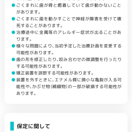
ごくまれに歯が骨と癒着していて歯が動かないこと
があります。
ごくまれに歯を動かすことで神経が障害を受けて壊
死することがあります。
治療途中に金属等のアレルギー症状が出ることがあ
ります。
様々な問題により、当初予定した治療計画を変更する
可能性があります。
歯の形を修正したり、咬み合わせの微調整を行ったり
する可能性があります。
矯正装置を誤飲する可能性があります。
装置を外すときに、エナメル質に微小な亀裂が入る可
能性や、かぶせ物（補綴物）の一部が破損する可能性が
あります。
保定に関して