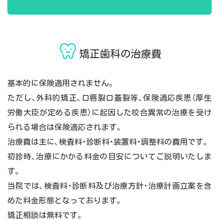
矯正歯科の治療費
基本的に保険適用されません。
ただし、外科的矯正、口唇裂口蓋裂等、保険適応疾患（厚生
労働大臣が定める疾患）に起因した咬合異常の治療を受け
られる場合は保険適応されます。
治療費は主に、検査料・診断料・装置料・調整料の費用です。
初診時、治療にかかる料金の目安についてご説明いたしま
す。
当院では、検査料・診断料及び治療方針・治療計画立案を含
めた料金形態となっております。
矯正相談は無料です。